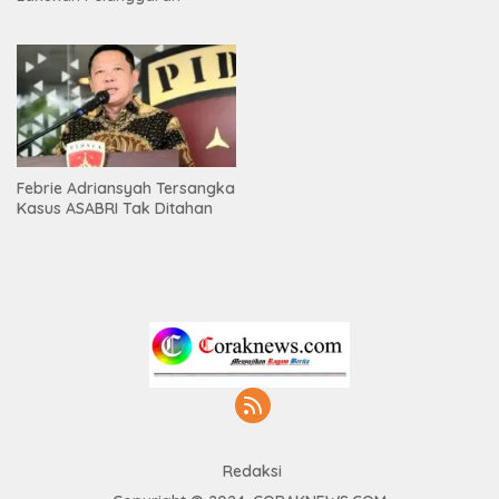
Febrie Adriansyah Tersangka
Kasus ASABRI Tak Ditahan
Redaksi