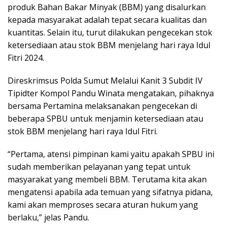
produk Bahan Bakar Minyak (BBM) yang disalurkan
kepada masyarakat adalah tepat secara kualitas dan
kuantitas. Selain itu, turut dilakukan pengecekan stok
ketersediaan atau stok BBM menjelang hari raya Idul
Fitri 2024.
Direskrimsus Polda Sumut Melalui Kanit 3 Subdit IV
Tipidter Kompol Pandu Winata mengatakan, pihaknya
bersama Pertamina melaksanakan pengecekan di
beberapa SPBU untuk menjamin ketersediaan atau
stok BBM menjelang hari raya Idul Fitri.
“Pertama, atensi pimpinan kami yaitu apakah SPBU ini
sudah memberikan pelayanan yang tepat untuk
masyarakat yang membeli BBM. Terutama kita akan
mengatensi apabila ada temuan yang sifatnya pidana,
kami akan memproses secara aturan hukum yang
berlaku,” jelas Pandu.