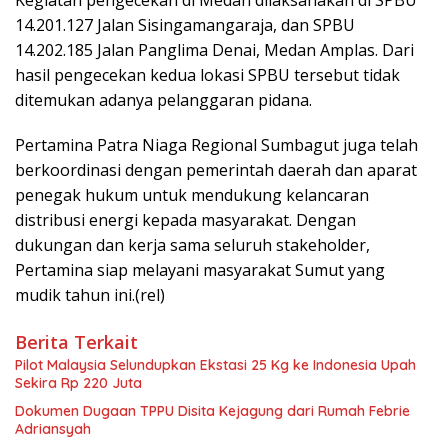
14.201.127 Jalan Sisingamangaraja, dan SPBU
14.202.185 Jalan Panglima Denai, Medan Amplas. Dari
hasil pengecekan kedua lokasi SPBU tersebut tidak
ditemukan adanya pelanggaran pidana.
Pertamina Patra Niaga Regional Sumbagut juga telah
berkoordinasi dengan pemerintah daerah dan aparat
penegak hukum untuk mendukung kelancaran
distribusi energi kepada masyarakat. Dengan
dukungan dan kerja sama seluruh stakeholder,
Pertamina siap melayani masyarakat Sumut yang
mudik tahun ini.(rel)
Berita Terkait
Pilot Malaysia Selundupkan Ekstasi 25 Kg ke Indonesia Upah
Sekira Rp 220 Juta
Dokumen Dugaan TPPU Disita Kejagung dari Rumah Febrie
Adriansyah