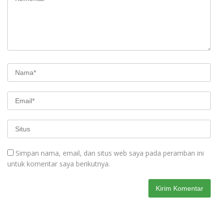
Simpan nama, email, dan situs web saya pada peramban ini
untuk komentar saya berikutnya.