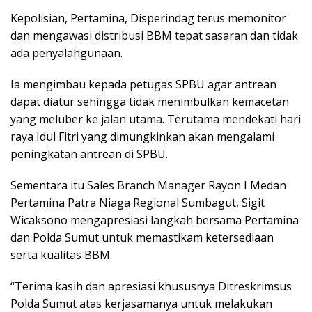
Kepolisian, Pertamina, Disperindag terus memonitor
dan mengawasi distribusi BBM tepat sasaran dan tidak
ada penyalahgunaan.
Ia mengimbau kepada petugas SPBU agar antrean
dapat diatur sehingga tidak menimbulkan kemacetan
yang meluber ke jalan utama. Terutama mendekati hari
raya Idul Fitri yang dimungkinkan akan mengalami
peningkatan antrean di SPBU.
Sementara itu Sales Branch Manager Rayon I Medan
Pertamina Patra Niaga Regional Sumbagut, Sigit
Wicaksono mengapresiasi langkah bersama Pertamina
dan Polda Sumut untuk memastikam ketersediaan
serta kualitas BBM.
“Terima kasih dan apresiasi khususnya Ditreskrimsus
Polda Sumut atas kerjasamanya untuk melakukan