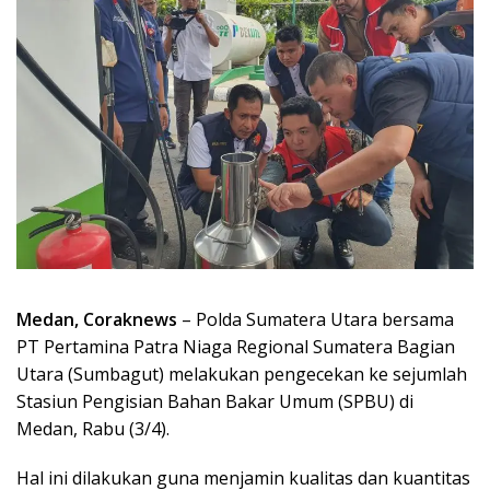
Medan, Coraknews
– Polda Sumatera Utara bersama
PT Pertamina Patra Niaga Regional Sumatera Bagian
Utara (Sumbagut) melakukan pengecekan ke sejumlah
Stasiun Pengisian Bahan Bakar Umum (SPBU) di
Medan, Rabu (3/4).
Hal ini dilakukan guna menjamin kualitas dan kuantitas