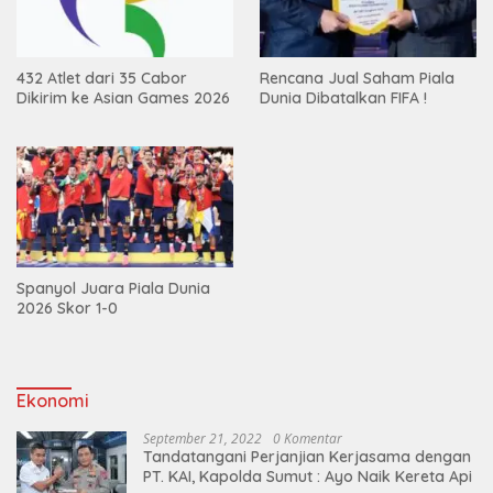
432 Atlet dari 35 Cabor
Rencana Jual Saham Piala
Dikirim ke Asian Games 2026
Dunia Dibatalkan FIFA !
Spanyol Juara Piala Dunia
2026 Skor 1-0
Ekonomi
September 21, 2022
0 Komentar
Tandatangani Perjanjian Kerjasama dengan
PT. KAI, Kapolda Sumut : Ayo Naik Kereta Api