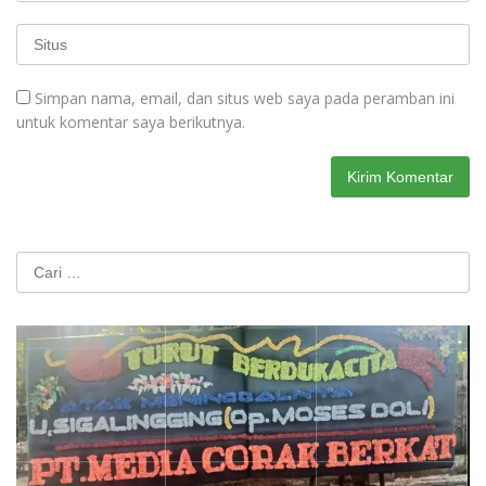
Simpan nama, email, dan situs web saya pada peramban ini
untuk komentar saya berikutnya.
Cari
untuk: