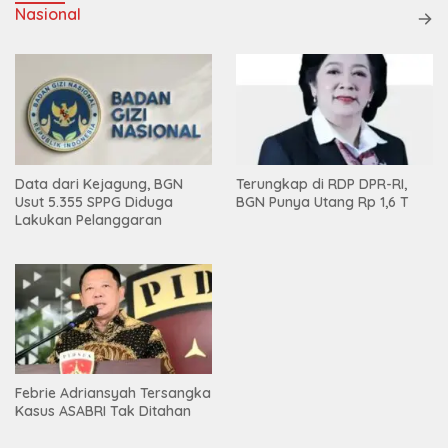
Nasional
Data dari Kejagung, BGN
Terungkap di RDP DPR-RI,
Usut 5.355 SPPG Diduga
BGN Punya Utang Rp 1,6 T
Lakukan Pelanggaran
Febrie Adriansyah Tersangka
Kasus ASABRI Tak Ditahan