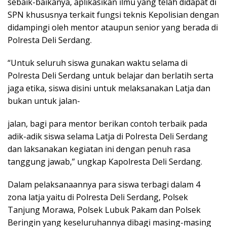
sebaik-baikanya, aplikasikan ilmu yang telah didapat di
SPN khususnya terkait fungsi teknis Kepolisian dengan
didampingi oleh mentor ataupun senior yang berada di
Polresta Deli Serdang.
“Untuk seluruh siswa gunakan waktu selama di
Polresta Deli Serdang untuk belajar dan berlatih serta
jaga etika, siswa disini untuk melaksanakan Latja dan
bukan untuk jalan-
jalan, bagi para mentor berikan contoh terbaik pada
adik-adik siswa selama Latja di Polresta Deli Serdang
dan laksanakan kegiatan ini dengan penuh rasa
tanggung jawab,” ungkap Kapolresta Deli Serdang.
Dalam pelaksanaannya para siswa terbagi dalam 4
zona latja yaitu di Polresta Deli Serdang, Polsek
Tanjung Morawa, Polsek Lubuk Pakam dan Polsek
Beringin yang keseluruhannya dibagi masing-masing