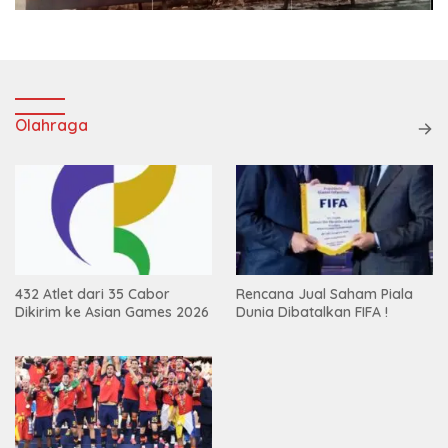
Olahraga
432 Atlet dari 35 Cabor
Rencana Jual Saham Piala
Dikirim ke Asian Games 2026
Dunia Dibatalkan FIFA !