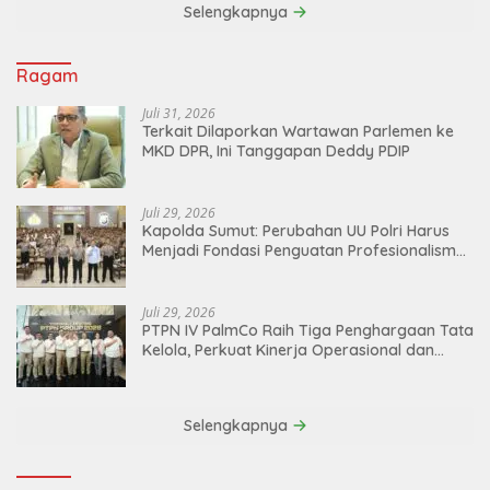
Selengkapnya
Ragam
Juli 31, 2026
Terkait Dilaporkan Wartawan Parlemen ke
MKD DPR, Ini Tanggapan Deddy PDIP
Juli 29, 2026
Kapolda Sumut: Perubahan UU Polri Harus
Menjadi Fondasi Penguatan Profesionalisme
dan Akuntabilitas Personel
Juli 29, 2026
PTPN IV PalmCo Raih Tiga Penghargaan Tata
Kelola, Perkuat Kinerja Operasional dan
Efisiensi
Selengkapnya