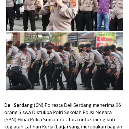
Deli Serdang (CN)
Polresta Deli Serdang menerima 96
orang Siswa Diktukba Polri Sekolah Polisi Negara
(SPN) Hinai Polda Sumatera Utara untuk mengikuti
kegiatan Latihan Kerja (Latja) yang merupakan bagian