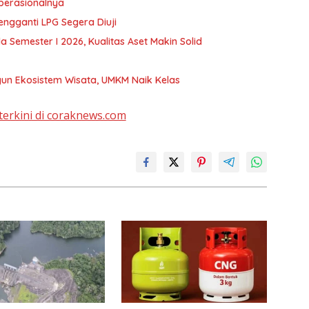
Operasionalnya
ngganti LPG Segera Diuji
 Semester I 2026, Kualitas Aset Makin Solid
un Ekosistem Wisata, UMKM Naik Kelas
terkini di coraknews.com