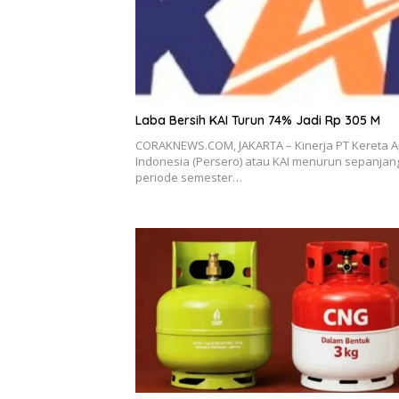
Laba Bersih KAI Turun 74% Jadi Rp 305 M
CORAKNEWS.COM, JAKARTA – Kinerja PT Kereta A
Indonesia (Persero) atau KAI menurun sepanjan
periode semester…