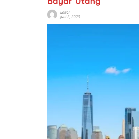
Bayar Utang
Editor
Juni 2, 2023