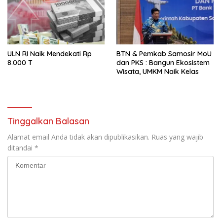
ULN RI Naik Mendekati Rp
BTN & Pemkab Samosir MoU
8.000 T
dan PKS : Bangun Ekosistem
Wisata, UMKM Naik Kelas
Tinggalkan Balasan
Alamat email Anda tidak akan dipublikasikan.
Ruas yang wajib
ditandai
*