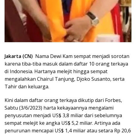
Jakarta (CN)
Nama Dewi Kam sempat menjadi sorotan
karena tiba-tiba masuk dalam daftar 10 orang terkaya
di Indonesia. Hartanya melejit hingga sempat
mengalahkan Chairul Tanjung, Djoko Susanto, serta
Tahir dan keluarga.
Kini dalam daftar orang terkaya dikutip dari Forbes,
Sabtu (3/6/2023) harta kekayaannya mengalami
penyusutan menjadi US$ 3,8 miliar dari sebelumnya
sempat melejit ke angka US$ 5,2 miliar. Artinya ada
penurunan mencapai US$ 1,4 miliar atau setara Rp 20,6