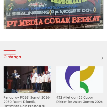
Olahraga
Pengprov POBSI Sumut 2026-
432 Atlet dari 35 Cabor
2030 Resmi Dilantik,
Dikirim ke Asian Games 2026
Optimistis Raih Prestasi di