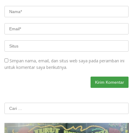
Simpan nama, email, dan situs web saya pada peramban ini
untuk komentar saya berikutnya.
Cari
untuk: