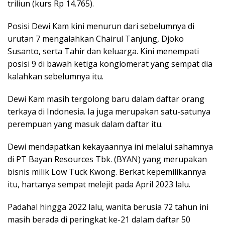
triliun (kurs Rp 14.765).
Posisi Dewi Kam kini menurun dari sebelumnya di
urutan 7 mengalahkan Chairul Tanjung, Djoko
Susanto, serta Tahir dan keluarga. Kini menempati
posisi 9 di bawah ketiga konglomerat yang sempat dia
kalahkan sebelumnya itu.
Dewi Kam masih tergolong baru dalam daftar orang
terkaya di Indonesia. Ia juga merupakan satu-satunya
perempuan yang masuk dalam daftar itu.
Dewi mendapatkan kekayaannya ini melalui sahamnya
di PT Bayan Resources Tbk. (BYAN) yang merupakan
bisnis milik Low Tuck Kwong. Berkat kepemilikannya
itu, hartanya sempat melejit pada April 2023 lalu.
Padahal hingga 2022 lalu, wanita berusia 72 tahun ini
masih berada di peringkat ke-21 dalam daftar 50