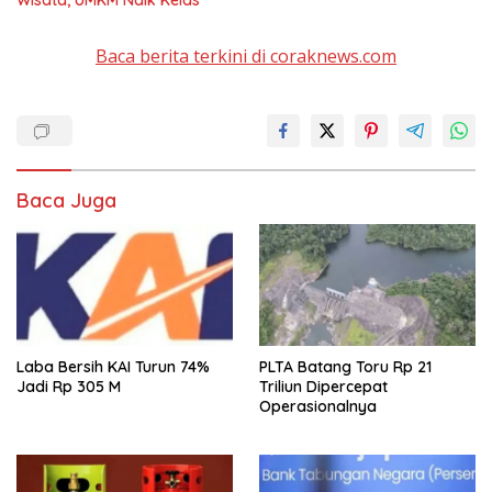
Baca berita terkini di coraknews.com
Baca Juga
Laba Bersih KAI Turun 74%
PLTA Batang Toru Rp 21
Jadi Rp 305 M
Triliun Dipercepat
Operasionalnya