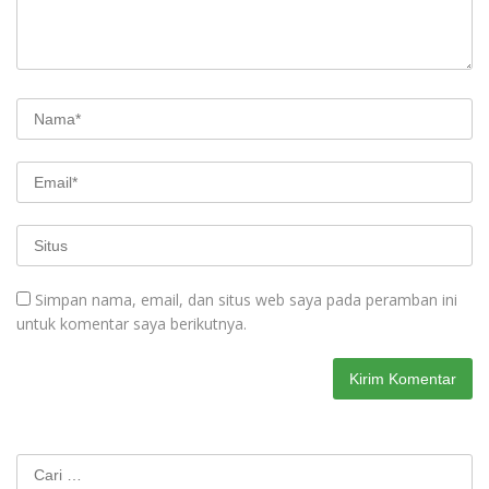
Simpan nama, email, dan situs web saya pada peramban ini
untuk komentar saya berikutnya.
Cari
untuk: