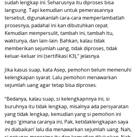
sudah lengkap ini. Seharusnya itu diproses bisa
langsung. Tapi kemudian untuk pemerasannya
tersebut, digunakanlah cara-cara memperlambatlah
prosesnya, padahal ini kan dibutuhkan cepat.
Kemudian mempersulit, tambah ini, tambah itu,
waktunya, dan lain-lain. Bahkan, kalau tidak
memberikan sejumlah uang, tidak diproses, tidak
keluar-keluar ini (sertifikasi K3),” jelasnya.
Jika kasus suap, kata Asep, pemohon belum memenuhi
kelengkapan syarat. Lalu pemohon menawarkan
sejumlah uang agar tetap bisa diproses.
“Bedanya, kalau suap, si kelengkapnnya ini, si
buruhnya itu tidak lengkap, misalnya ada persyaratan
yang tidak lengkap, kemudian yang si pemohon ini
nego ‘gimana caranya ini, Pak, ketidaklengkapan saya
ini diabaikan’ lalu dia menawarkan sejumlah uang. Nah,