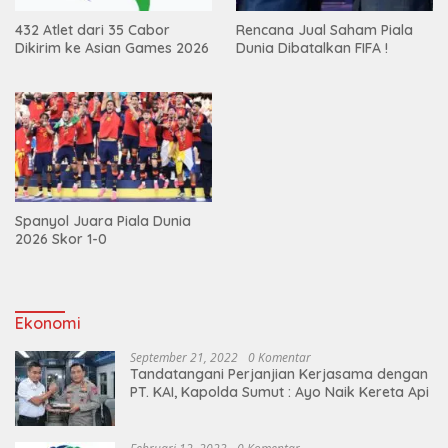
432 Atlet dari 35 Cabor
Rencana Jual Saham Piala
Dikirim ke Asian Games 2026
Dunia Dibatalkan FIFA !
Spanyol Juara Piala Dunia
2026 Skor 1-0
Ekonomi
September 21, 2022
0 Komentar
Tandatangani Perjanjian Kerjasama dengan
PT. KAI, Kapolda Sumut : Ayo Naik Kereta Api