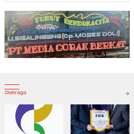
Olahraga