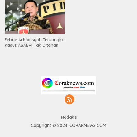
Febrie Adriansyah Tersangka
Kasus ASABRI Tak Ditahan
Redaksi
Copyright © 2024. CORAKNEWS.COM