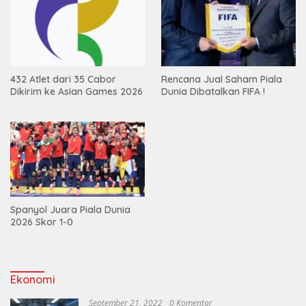
432 Atlet dari 35 Cabor
Rencana Jual Saham Piala
Dikirim ke Asian Games 2026
Dunia Dibatalkan FIFA !
Spanyol Juara Piala Dunia
2026 Skor 1-0
Ekonomi
September 21, 2022
0 Komentar