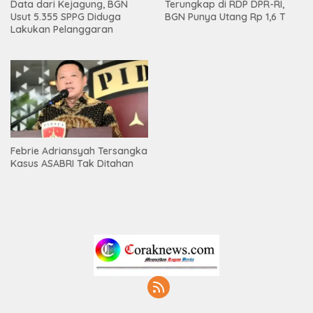
Data dari Kejagung, BGN
Terungkap di RDP DPR-RI,
Usut 5.355 SPPG Diduga
BGN Punya Utang Rp 1,6 T
Lakukan Pelanggaran
Febrie Adriansyah Tersangka
Kasus ASABRI Tak Ditahan