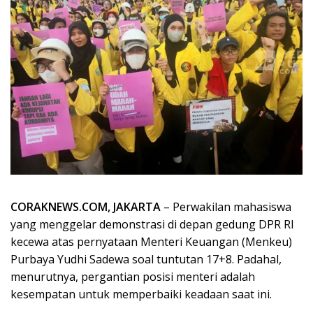
CORAKNEWS.COM, JAKARTA
– Perwakilan mahasiswa
yang menggelar demonstrasi di depan gedung DPR RI
kecewa atas pernyataan Menteri Keuangan (Menkeu)
Purbaya Yudhi Sadewa soal tuntutan 17+8. Padahal,
menurutnya, pergantian posisi menteri adalah
kesempatan untuk memperbaiki keadaan saat ini.