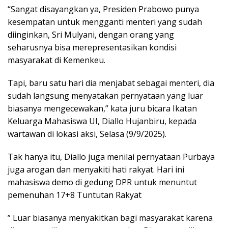
“Sangat disayangkan ya, Presiden Prabowo punya
kesempatan untuk mengganti menteri yang sudah
diinginkan, Sri Mulyani, dengan orang yang
seharusnya bisa merepresentasikan kondisi
masyarakat di Kemenkeu.
Tapi, baru satu hari dia menjabat sebagai menteri, dia
sudah langsung menyatakan pernyataan yang luar
biasanya mengecewakan,” kata juru bicara Ikatan
Keluarga Mahasiswa UI, Diallo Hujanbiru, kepada
wartawan di lokasi aksi, Selasa (9/9/2025).
Tak hanya itu, Diallo juga menilai pernyataan Purbaya
juga arogan dan menyakiti hati rakyat. Hari ini
mahasiswa demo di gedung DPR untuk menuntut
pemenuhan 17+8 Tuntutan Rakyat
” Luar biasanya menyakitkan bagi masyarakat karena