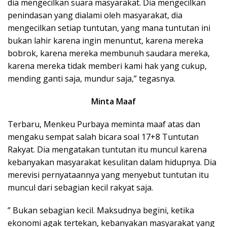
dia mengecilkan suara masyarakat. Dia mengecilkan
penindasan yang dialami oleh masyarakat, dia
mengecilkan setiap tuntutan, yang mana tuntutan ini
bukan lahir karena ingin menuntut, karena mereka
bobrok, karena mereka membunuh saudara mereka,
karena mereka tidak memberi kami hak yang cukup,
mending ganti saja, mundur saja,” tegasnya.
Minta Maaf
Terbaru, Menkeu Purbaya meminta maaf atas dan
mengaku sempat salah bicara soal 17+8 Tuntutan
Rakyat. Dia mengatakan tuntutan itu muncul karena
kebanyakan masyarakat kesulitan dalam hidupnya. Dia
merevisi pernyataannya yang menyebut tuntutan itu
muncul dari sebagian kecil rakyat saja.
” Bukan sebagian kecil. Maksudnya begini, ketika
ekonomi agak tertekan, kebanyakan masyarakat yang