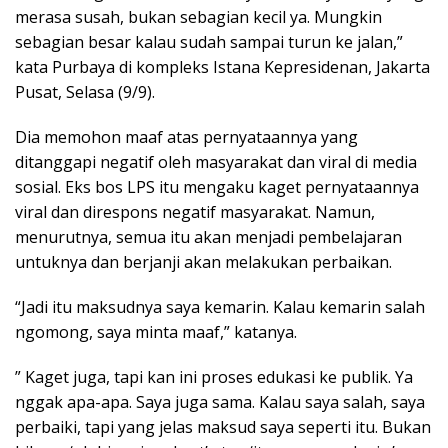
merasa susah, bukan sebagian kecil ya. Mungkin
sebagian besar kalau sudah sampai turun ke jalan,”
kata Purbaya di kompleks Istana Kepresidenan, Jakarta
Pusat, Selasa (9/9).
Dia memohon maaf atas pernyataannya yang
ditanggapi negatif oleh masyarakat dan viral di media
sosial. Eks bos LPS itu mengaku kaget pernyataannya
viral dan direspons negatif masyarakat. Namun,
menurutnya, semua itu akan menjadi pembelajaran
untuknya dan berjanji akan melakukan perbaikan.
“Jadi itu maksudnya saya kemarin. Kalau kemarin salah
ngomong, saya minta maaf,” katanya.
” Kaget juga, tapi kan ini proses edukasi ke publik. Ya
nggak apa-apa. Saya juga sama. Kalau saya salah, saya
perbaiki, tapi yang jelas maksud saya seperti itu. Bukan