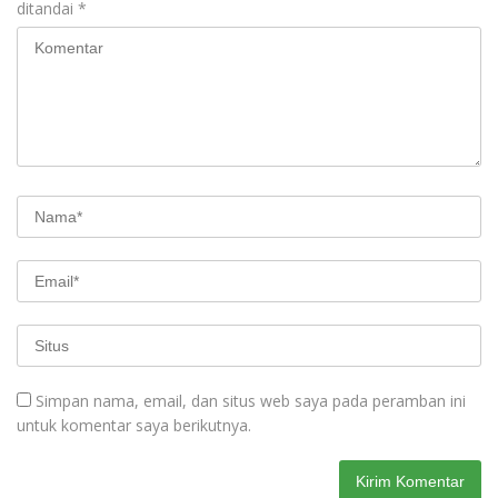
ditandai
*
Simpan nama, email, dan situs web saya pada peramban ini
untuk komentar saya berikutnya.